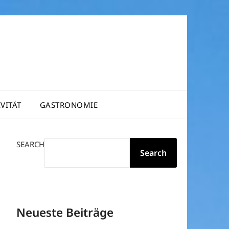
VITÄT
GASTRONOMIE
SEARCH
Search
Neueste Beiträge