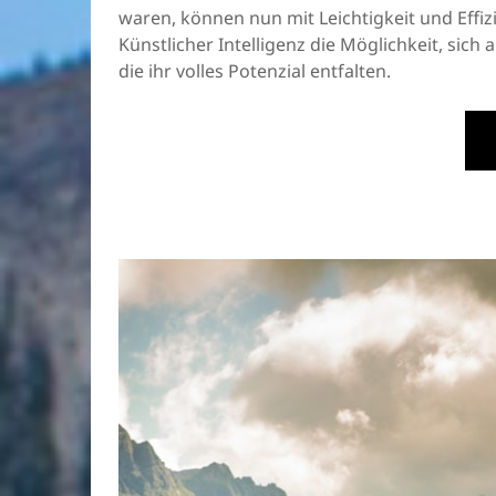
waren, können nun mit Leichtigkeit und Effi
Künstlicher Intelligenz die Möglichkeit, sich
die ihr volles Potenzial entfalten.