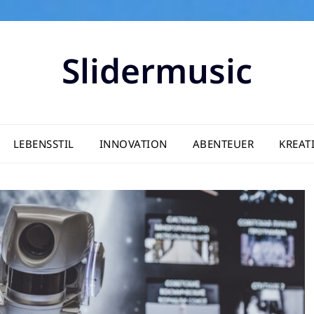
Slidermusic
LEBENSSTIL
INNOVATION
ABENTEUER
KREATI