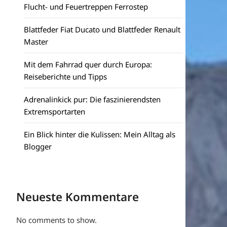
Flucht- und Feuertreppen Ferrostep
Blattfeder Fiat Ducato und Blattfeder Renault
Master
Mit dem Fahrrad quer durch Europa:
Reiseberichte und Tipps
Adrenalinkick pur: Die faszinierendsten
Extremsportarten
Ein Blick hinter die Kulissen: Mein Alltag als
Blogger
Neueste Kommentare
No comments to show.