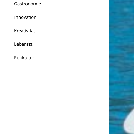
Gastronomie
Innovation
Kreativität
Lebensstil
Popkultur