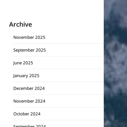
Archive
November 2025
September 2025
June 2025
January 2025
December 2024
November 2024
October 2024
September 2024