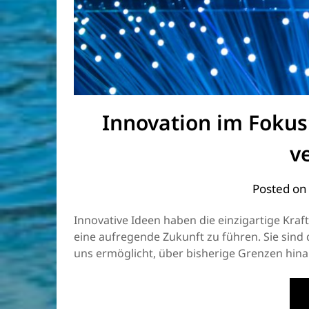
Innovation im Fokus
v
Posted o
Innovative Ideen haben die einzigartige Kra
eine aufregende Zukunft zu führen. Sie sind
uns ermöglicht, über bisherige Grenzen hin