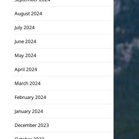
August 2024
July 2024
June 2024
May 2024
April 2024
March 2024
February 2024
January 2024
December 2023