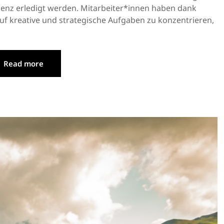
zienz erledigt werden. Mitarbeiter*innen haben dank
 auf kreative und strategische Aufgaben zu konzentrieren,
Read more