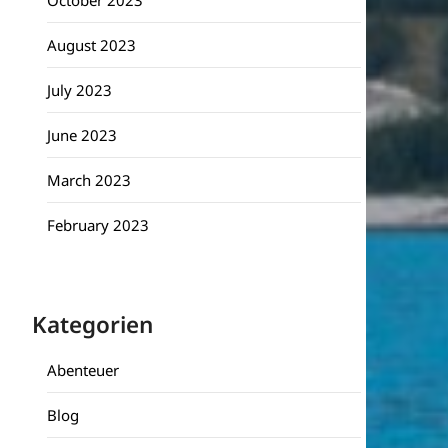
October 2023
August 2023
July 2023
June 2023
March 2023
February 2023
Kategorien
Abenteuer
Blog