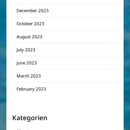
December 2023
October 2023
August 2023
July 2023
June 2023
March 2023
February 2023
Kategorien