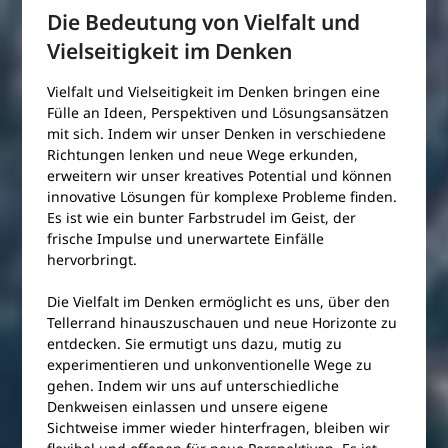
Die Bedeutung von Vielfalt und
Vielseitigkeit im Denken
Vielfalt und Vielseitigkeit im Denken bringen eine
Fülle an Ideen, Perspektiven und Lösungsansätzen
mit sich. Indem wir unser Denken in verschiedene
Richtungen lenken und neue Wege erkunden,
erweitern wir unser kreatives Potential und können
innovative Lösungen für komplexe Probleme finden.
Es ist wie ein bunter Farbstrudel im Geist, der
frische Impulse und unerwartete Einfälle
hervorbringt.
Die Vielfalt im Denken ermöglicht es uns, über den
Tellerrand hinauszuschauen und neue Horizonte zu
entdecken. Sie ermutigt uns dazu, mutig zu
experimentieren und unkonventionelle Wege zu
gehen. Indem wir uns auf unterschiedliche
Denkweisen einlassen und unsere eigene
Sichtweise immer wieder hinterfragen, bleiben wir