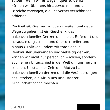
zu sein. Wenn wir es wagen, quer zu denken,
können wir über uns hinauswachsen und uns in
Bereiche vorwagen, die uns vorher verschlossen
schienen.
Die Freiheit, Grenzen zu überschreiten und neue
Wege zu gehen, ist ein Geschenk, das
unkonventionelles Denken uns bietet. Es fordert uns
heraus, mutig zu sein und über den Tellerrand
hinaus zu blicken. Indem wir traditionelle
Denkmuster überwinden und vielseitig denken,
können wir nicht nur persönlich wachsen, sondern
auch einen Unterschied in der Welt um uns herum
machen. Es ist an der Zeit, den Mut zu haben,
unkonventionell zu denken und die Veränderungen
anzustreben, die wir in uns und unserer
Gesellschaft sehen möchten.
SEARCH