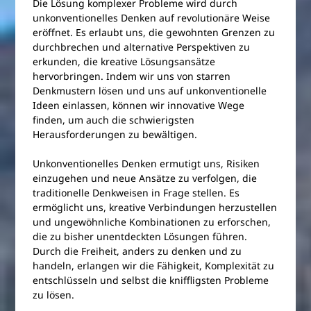
Die Lösung komplexer Probleme wird durch
unkonventionelles Denken auf revolutionäre Weise
eröffnet. Es erlaubt uns, die gewohnten Grenzen zu
durchbrechen und alternative Perspektiven zu
erkunden, die kreative Lösungsansätze
hervorbringen. Indem wir uns von starren
Denkmustern lösen und uns auf unkonventionelle
Ideen einlassen, können wir innovative Wege
finden, um auch die schwierigsten
Herausforderungen zu bewältigen.
Unkonventionelles Denken ermutigt uns, Risiken
einzugehen und neue Ansätze zu verfolgen, die
traditionelle Denkweisen in Frage stellen. Es
ermöglicht uns, kreative Verbindungen herzustellen
und ungewöhnliche Kombinationen zu erforschen,
die zu bisher unentdeckten Lösungen führen.
Durch die Freiheit, anders zu denken und zu
handeln, erlangen wir die Fähigkeit, Komplexität zu
entschlüsseln und selbst die kniffligsten Probleme
zu lösen.