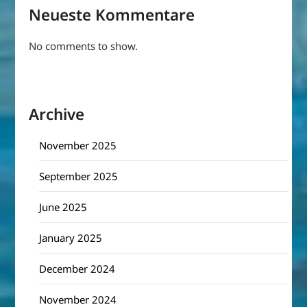
Neueste Kommentare
No comments to show.
Archive
November 2025
September 2025
June 2025
January 2025
December 2024
November 2024