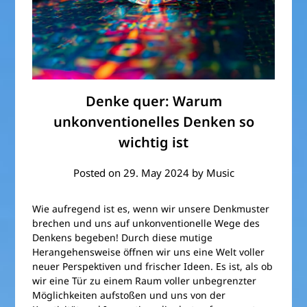
Denke quer: Warum
unkonventionelles Denken so
wichtig ist
Posted on
29. May 2024
by
Music
Wie aufregend ist es, wenn wir unsere Denkmuster
brechen und uns auf unkonventionelle Wege des
Denkens begeben! Durch diese mutige
Herangehensweise öffnen wir uns eine Welt voller
neuer Perspektiven und frischer Ideen. Es ist, als ob
wir eine Tür zu einem Raum voller unbegrenzter
Möglichkeiten aufstoßen und uns von der