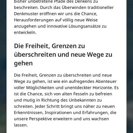
bisher unbetretene Pfade des Denkens zu
beschreiten. Durch das Überwinden traditioneller
Denkmuster eröffnen wir uns die Chance,
Herausforderungen auf völlig neue Weise
anzugehen und innovative Lösungsansätze zu
entwickeln.
Die Freiheit, Grenzen zu
überschreiten und neue Wege zu
gehen
Die Freiheit, Grenzen zu überschreiten und neue
Wege zu gehen, ist wie ein aufregendes Abenteuer
voller Möglichkeiten und unentdeckter Horizonte. Es
ist die Chance, sich von alten Fesseln zu befreien
und mutig in Richtung des Unbekannten zu
schreiten. Jeder Schritt bringt uns näher zu neuen
Erkenntnissen, Inspirationen und Erfahrungen, die
unsere Perspektive erweitern und uns wachsen
lassen.