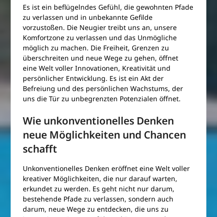
Es ist ein beflügelndes Gefühl, die gewohnten Pfade
zu verlassen und in unbekannte Gefilde
vorzustoßen. Die Neugier treibt uns an, unsere
Komfortzone zu verlassen und das Unmögliche
möglich zu machen. Die Freiheit, Grenzen zu
überschreiten und neue Wege zu gehen, öffnet
eine Welt voller Innovationen, Kreativität und
persönlicher Entwicklung. Es ist ein Akt der
Befreiung und des persönlichen Wachstums, der
uns die Tür zu unbegrenzten Potenzialen öffnet.
Wie unkonventionelles Denken
neue Möglichkeiten und Chancen
schafft
Unkonventionelles Denken eröffnet eine Welt voller
kreativer Möglichkeiten, die nur darauf warten,
erkundet zu werden. Es geht nicht nur darum,
bestehende Pfade zu verlassen, sondern auch
darum, neue Wege zu entdecken, die uns zu