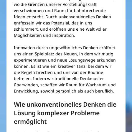
wo die Grenzen unserer Vorstellungskraft
verschwimmen und Raum für bahnbrechende
Ideen entsteht. Durch unkonventionelles Denken
entfesseln wir das Potenzial, das in uns
schlummert, und eröffnen uns eine Welt voller
Möglichkeiten und Inspiration.
Innovation durch ungewöhnliches Denken eröffnet
uns einen Spielplatz des Neuen, in dem wir mutig
experimentieren und neue Lösungswege erkunden
können. Es ist wie ein kreativer Tanz, bei dem wir
die Regeln brechen und uns von der Routine
befreien. Indem wir traditionelle Denkmuster
überwinden, schaffen wir Raum für Wachstum und
Entwicklung, sowohl persönlich als auch beruflich.
Wie unkonventionelles Denken die
Lösung komplexer Probleme
ermöglicht