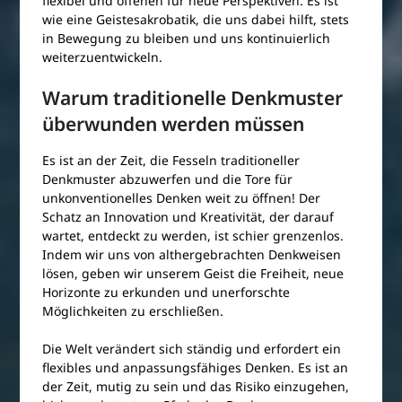
flexibel und offenen für neue Perspektiven. Es ist
wie eine Geistesakrobatik, die uns dabei hilft, stets
in Bewegung zu bleiben und uns kontinuierlich
weiterzuentwickeln.
Warum traditionelle Denkmuster
überwunden werden müssen
Es ist an der Zeit, die Fesseln traditioneller
Denkmuster abzuwerfen und die Tore für
unkonventionelles Denken weit zu öffnen! Der
Schatz an Innovation und Kreativität, der darauf
wartet, entdeckt zu werden, ist schier grenzenlos.
Indem wir uns von althergebrachten Denkweisen
lösen, geben wir unserem Geist die Freiheit, neue
Horizonte zu erkunden und unerforschte
Möglichkeiten zu erschließen.
Die Welt verändert sich ständig und erfordert ein
flexibles und anpassungsfähiges Denken. Es ist an
der Zeit, mutig zu sein und das Risiko einzugehen,