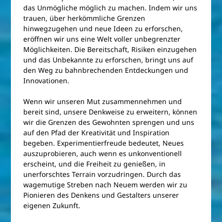
das Unmögliche möglich zu machen. Indem wir uns
trauen, über herkömmliche Grenzen
hinwegzugehen und neue Ideen zu erforschen,
eröffnen wir uns eine Welt voller unbegrenzter
Möglichkeiten. Die Bereitschaft, Risiken einzugehen
und das Unbekannte zu erforschen, bringt uns auf
den Weg zu bahnbrechenden Entdeckungen und
Innovationen.
Wenn wir unseren Mut zusammennehmen und
bereit sind, unsere Denkweise zu erweitern, können
wir die Grenzen des Gewohnten sprengen und uns
auf den Pfad der Kreativität und Inspiration
begeben. Experimentierfreude bedeutet, Neues
auszuprobieren, auch wenn es unkonventionell
erscheint, und die Freiheit zu genießen, in
unerforschtes Terrain vorzudringen. Durch das
wagemutige Streben nach Neuem werden wir zu
Pionieren des Denkens und Gestalters unserer
eigenen Zukunft.