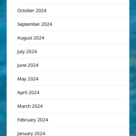
October 2024
September 2024
August 2024
July 2024
June 2024
May 2024
April 2024
March 2024
February 2024
January 2024