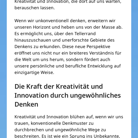
Kreativität und Innovation, die dort auf uns warten,
berauschen lassen.
Wenn wir unkonventionell denken, erweitern wir
unseren Horizont und heben uns von der Masse ab.
Es ermöglicht uns, über den Tellerrand
hinauszuschauen und unerforschte Gebiete des
Denkens zu erkunden. Diese neue Perspektive
eröffnet uns nicht nur ein breiteres Verständnis für
die Welt um uns herum, sondern fördert auch
unsere persönliche und berufliche Entwicklung auf
einzigartige Weise.
Die Kraft der Kreativität und
Innovation durch ungewöhnliches
Denken
Kreativität und Innovation blühen auf, wenn wir uns
trauen, konventionelle Denkmuster zu
durchbrechen und ungewöhnliche Wege zu
beschreiten. Es ist wie ein Sprung ins Unbekannte,