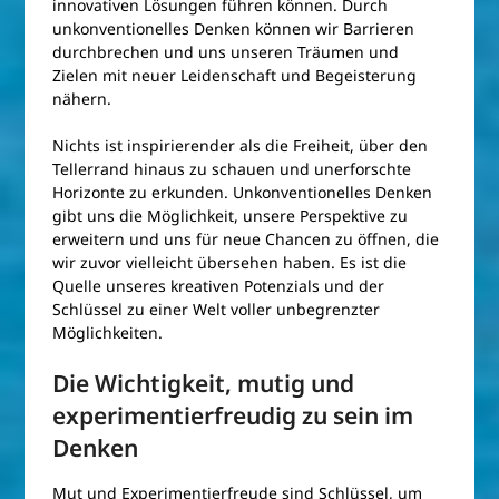
innovativen Lösungen führen können. Durch
unkonventionelles Denken können wir Barrieren
durchbrechen und uns unseren Träumen und
Zielen mit neuer Leidenschaft und Begeisterung
nähern.
Nichts ist inspirierender als die Freiheit, über den
Tellerrand hinaus zu schauen und unerforschte
Horizonte zu erkunden. Unkonventionelles Denken
gibt uns die Möglichkeit, unsere Perspektive zu
erweitern und uns für neue Chancen zu öffnen, die
wir zuvor vielleicht übersehen haben. Es ist die
Quelle unseres kreativen Potenzials und der
Schlüssel zu einer Welt voller unbegrenzter
Möglichkeiten.
Die Wichtigkeit, mutig und
experimentierfreudig zu sein im
Denken
Mut und Experimentierfreude sind Schlüssel, um