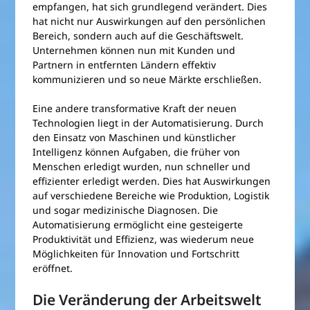
empfangen, hat sich grundlegend verändert. Dies
hat nicht nur Auswirkungen auf den persönlichen
Bereich, sondern auch auf die Geschäftswelt.
Unternehmen können nun mit Kunden und
Partnern in entfernten Ländern effektiv
kommunizieren und so neue Märkte erschließen.
Eine andere transformative Kraft der neuen
Technologien liegt in der Automatisierung. Durch
den Einsatz von Maschinen und künstlicher
Intelligenz können Aufgaben, die früher von
Menschen erledigt wurden, nun schneller und
effizienter erledigt werden. Dies hat Auswirkungen
auf verschiedene Bereiche wie Produktion, Logistik
und sogar medizinische Diagnosen. Die
Automatisierung ermöglicht eine gesteigerte
Produktivität und Effizienz, was wiederum neue
Möglichkeiten für Innovation und Fortschritt
eröffnet.
Die Veränderung der Arbeitswelt