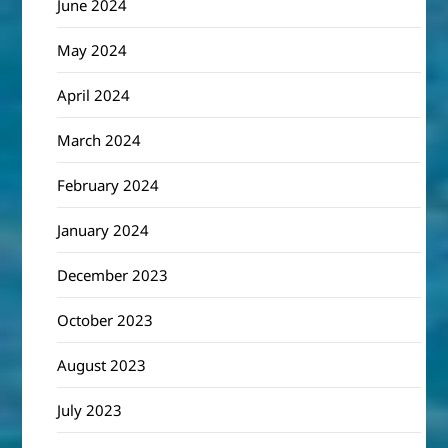
June 2024
May 2024
April 2024
March 2024
February 2024
January 2024
December 2023
October 2023
August 2023
July 2023