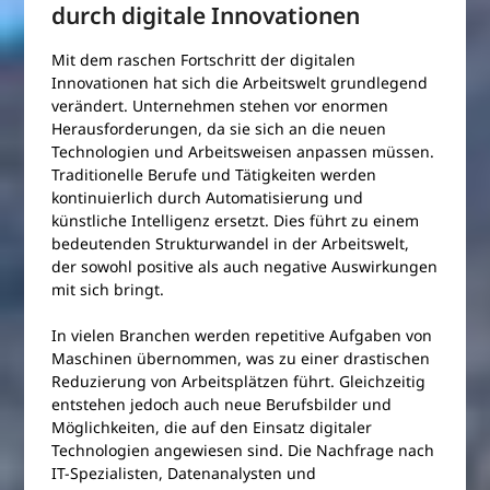
durch digitale Innovationen
Mit dem raschen Fortschritt der digitalen
Innovationen hat sich die Arbeitswelt grundlegend
verändert. Unternehmen stehen vor enormen
Herausforderungen, da sie sich an die neuen
Technologien und Arbeitsweisen anpassen müssen.
Traditionelle Berufe und Tätigkeiten werden
kontinuierlich durch Automatisierung und
künstliche Intelligenz ersetzt. Dies führt zu einem
bedeutenden Strukturwandel in der Arbeitswelt,
der sowohl positive als auch negative Auswirkungen
mit sich bringt.
In vielen Branchen werden repetitive Aufgaben von
Maschinen übernommen, was zu einer drastischen
Reduzierung von Arbeitsplätzen führt. Gleichzeitig
entstehen jedoch auch neue Berufsbilder und
Möglichkeiten, die auf den Einsatz digitaler
Technologien angewiesen sind. Die Nachfrage nach
IT-Spezialisten, Datenanalysten und