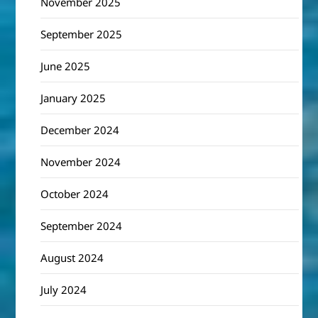
November 2025
September 2025
June 2025
January 2025
December 2024
November 2024
October 2024
September 2024
August 2024
July 2024