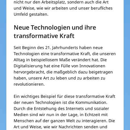
nicht nur den Arbeitsplatz, sondern auch die Art
und Weise, wie wir arbeiten und unser berufliches
Umfeld gestalten.
Neue Technologien und ihre
transformative Kraft
Seit Beginn des 21. Jahrhunderts haben neue
Technologien eine transformative Kraft, die unseren
Alltag in beispiellosem Maße verändert hat. Die
Digitalisierung hat eine Fülle von Innovationen
hervorgebracht, die maßgeblich dazu beigetragen
haben, unsere Art zu leben und zu arbeiten zu
revolutionieren.
Ein wichtiges Beispiel für diese transformative Kraft
der neuen Technologien ist die Kommunikation.
Durch die Entstehung des Internets und sozialer
Medien sind wir nun in der Lage, in Echtzeit mit
Menschen auf der ganzen Welt zu interagieren. Die
Art und Weise, wie wir Nachrichten senden und