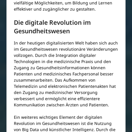
vielfältige Möglichkeiten, um Bildung und Lernen
effektiver und zugänglicher zu gestalten.
Die digitale Revolution im
Gesundheitswesen
In der heutigen digitalisierten Welt haben sich auch
im Gesundheitswesen revolutionäre Veränderungen
vollzogen. Durch die Integration digitaler
Technologien in die medizinische Praxis und den
Zugang zu Gesundheitsinformationen können
Patienten und medizinisches Fachpersonal besser
zusammenarbeiten. Das Aufkommen von
Telemedizin und elektronischen Patientenakten hat
den Zugang zu medizinischer Versorgung
verbessert und ermöglicht eine effizientere
Kommunikation zwischen Ärzten und Patienten.
Ein weiteres wichtiges Element der digitalen
Revolution im Gesundheitswesen ist die Nutzung
von Big Data und künstlicher Intelligenz. Durch die