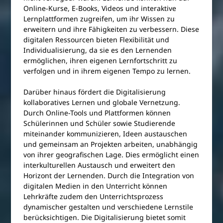
Online-Kurse, E-Books, Videos und interaktive
Lernplattformen zugreifen, um ihr Wissen zu
erweitern und ihre Fähigkeiten zu verbessern. Diese
digitalen Ressourcen bieten Flexibilität und
Individualisierung, da sie es den Lernenden
ermöglichen, ihren eigenen Lernfortschritt zu
verfolgen und in ihrem eigenen Tempo zu lernen.
Darüber hinaus fördert die Digitalisierung
kollaboratives Lernen und globale Vernetzung.
Durch Online-Tools und Plattformen können
Schülerinnen und Schüler sowie Studierende
miteinander kommunizieren, Ideen austauschen
und gemeinsam an Projekten arbeiten, unabhängig
von ihrer geografischen Lage. Dies ermöglicht einen
interkulturellen Austausch und erweitert den
Horizont der Lernenden. Durch die Integration von
digitalen Medien in den Unterricht können
Lehrkräfte zudem den Unterrichtsprozess
dynamischer gestalten und verschiedene Lernstile
berücksichtigen. Die Digitalisierung bietet somit