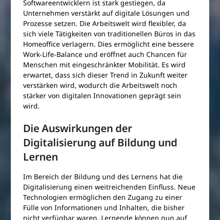
Softwareentwicklern ist stark gestiegen, da
Unternehmen verstärkt auf digitale Lösungen und
Prozesse setzen. Die Arbeitswelt wird flexibler, da
sich viele Tätigkeiten von traditionellen Büros in das
Homeoffice verlagern. Dies ermöglicht eine bessere
Work-Life-Balance und eröffnet auch Chancen für
Menschen mit eingeschränkter Mobilität. Es wird
erwartet, dass sich dieser Trend in Zukunft weiter
verstärken wird, wodurch die Arbeitswelt noch
stärker von digitalen Innovationen geprägt sein
wird.
Die Auswirkungen der
Digitalisierung auf Bildung und
Lernen
Im Bereich der Bildung und des Lernens hat die
Digitalisierung einen weitreichenden Einfluss. Neue
Technologien ermöglichen den Zugang zu einer
Fülle von Informationen und Inhalten, die bisher
nicht verfügbar waren. Lernende können nun auf