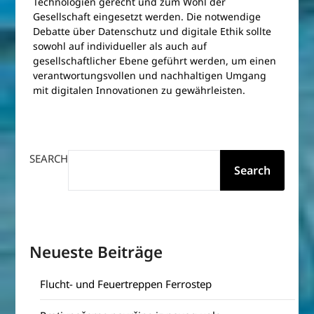
Technologien gerecht und zum Wohl der
Gesellschaft eingesetzt werden. Die notwendige
Debatte über Datenschutz und digitale Ethik sollte
sowohl auf individueller als auch auf
gesellschaftlicher Ebene geführt werden, um einen
verantwortungsvollen und nachhaltigen Umgang
mit digitalen Innovationen zu gewährleisten.
SEARCH
Search
Neueste Beiträge
Flucht- und Feuertreppen Ferrostep