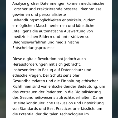
Analyse großer Datenmengen können medizinische
Forscher und Praktizierende bessere Erkenntnisse
gewinnen und personalisierte
Behandlungsmöglichkeiten entwickeln. Zudem
ermöglichen Maschinenlernen und künstliche
Intelligenz die automatische Auswertung von
medizinischen Bildern und unterstützen so
Diagnoseverfahren und medizinische
Entscheidungsprozesse.
Diese digitale Revolution hat jedoch auch
Herausforderungen mit sich gebracht,
insbesondere in Bezug auf Datenschutz und
ethische Fragen. Der Schutz sensibler
Gesundheitsdaten und die Einhaltung ethischer
Richtlinien sind von entscheidender Bedeutung, um
das Vertrauen der Patienten in die Digitalisierung
des Gesundheitswesens aufrechtzuerhalten. Daher
ist eine kontinuierliche Diskussion und Entwicklung
von Standards und Best Practices unerlässlich, um
die Potential der digitalen Technologien im