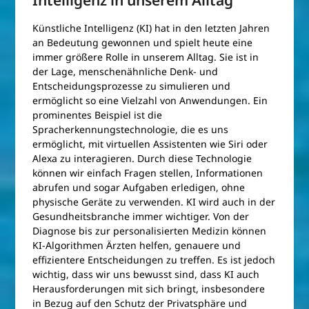
Intelligenz in unserem Alltag
Künstliche Intelligenz (KI) hat in den letzten Jahren
an Bedeutung gewonnen und spielt heute eine
immer größere Rolle in unserem Alltag. Sie ist in
der Lage, menschenähnliche Denk- und
Entscheidungsprozesse zu simulieren und
ermöglicht so eine Vielzahl von Anwendungen. Ein
prominentes Beispiel ist die
Spracherkennungstechnologie, die es uns
ermöglicht, mit virtuellen Assistenten wie Siri oder
Alexa zu interagieren. Durch diese Technologie
können wir einfach Fragen stellen, Informationen
abrufen und sogar Aufgaben erledigen, ohne
physische Geräte zu verwenden. KI wird auch in der
Gesundheitsbranche immer wichtiger. Von der
Diagnose bis zur personalisierten Medizin können
KI-Algorithmen Ärzten helfen, genauere und
effizientere Entscheidungen zu treffen. Es ist jedoch
wichtig, dass wir uns bewusst sind, dass KI auch
Herausforderungen mit sich bringt, insbesondere
in Bezug auf den Schutz der Privatsphäre und