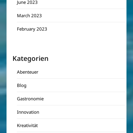
June 2023
March 2023
February 2023
Kategorien
Abenteuer
Blog
Gastronomie
Innovation
Kreativität