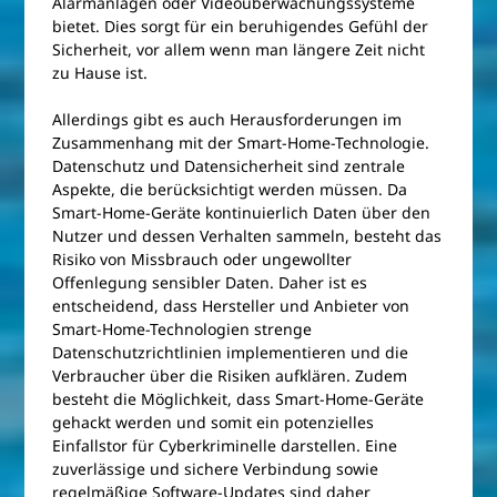
Alarmanlagen oder Videoüberwachungssysteme
bietet. Dies sorgt für ein beruhigendes Gefühl der
Sicherheit, vor allem wenn man längere Zeit nicht
zu Hause ist.
Allerdings gibt es auch Herausforderungen im
Zusammenhang mit der Smart-Home-Technologie.
Datenschutz und Datensicherheit sind zentrale
Aspekte, die berücksichtigt werden müssen. Da
Smart-Home-Geräte kontinuierlich Daten über den
Nutzer und dessen Verhalten sammeln, besteht das
Risiko von Missbrauch oder ungewollter
Offenlegung sensibler Daten. Daher ist es
entscheidend, dass Hersteller und Anbieter von
Smart-Home-Technologien strenge
Datenschutzrichtlinien implementieren und die
Verbraucher über die Risiken aufklären. Zudem
besteht die Möglichkeit, dass Smart-Home-Geräte
gehackt werden und somit ein potenzielles
Einfallstor für Cyberkriminelle darstellen. Eine
zuverlässige und sichere Verbindung sowie
regelmäßige Software-Updates sind daher