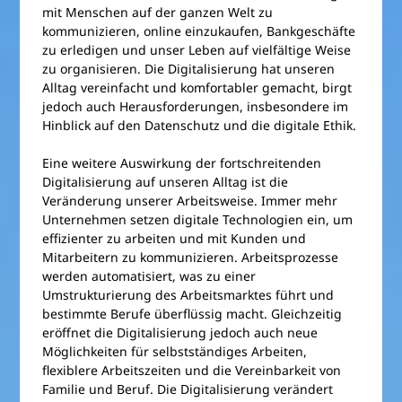
mit Menschen auf der ganzen Welt zu
kommunizieren, online einzukaufen, Bankgeschäfte
zu erledigen und unser Leben auf vielfältige Weise
zu organisieren. Die Digitalisierung hat unseren
Alltag vereinfacht und komfortabler gemacht, birgt
jedoch auch Herausforderungen, insbesondere im
Hinblick auf den Datenschutz und die digitale Ethik.
Eine weitere Auswirkung der fortschreitenden
Digitalisierung auf unseren Alltag ist die
Veränderung unserer Arbeitsweise. Immer mehr
Unternehmen setzen digitale Technologien ein, um
effizienter zu arbeiten und mit Kunden und
Mitarbeitern zu kommunizieren. Arbeitsprozesse
werden automatisiert, was zu einer
Umstrukturierung des Arbeitsmarktes führt und
bestimmte Berufe überflüssig macht. Gleichzeitig
eröffnet die Digitalisierung jedoch auch neue
Möglichkeiten für selbstständiges Arbeiten,
flexiblere Arbeitszeiten und die Vereinbarkeit von
Familie und Beruf. Die Digitalisierung verändert