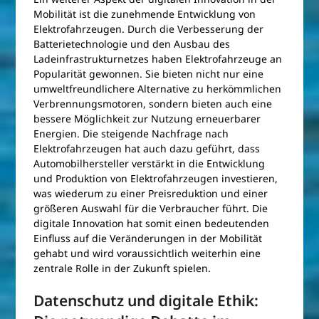
Mobilität ist die zunehmende Entwicklung von
Elektrofahrzeugen. Durch die Verbesserung der
Batterietechnologie und den Ausbau des
Ladeinfrastrukturnetzes haben Elektrofahrzeuge an
Popularität gewonnen. Sie bieten nicht nur eine
umweltfreundlichere Alternative zu herkömmlichen
Verbrennungsmotoren, sondern bieten auch eine
bessere Möglichkeit zur Nutzung erneuerbarer
Energien. Die steigende Nachfrage nach
Elektrofahrzeugen hat auch dazu geführt, dass
Automobilhersteller verstärkt in die Entwicklung
und Produktion von Elektrofahrzeugen investieren,
was wiederum zu einer Preisreduktion und einer
größeren Auswahl für die Verbraucher führt. Die
digitale Innovation hat somit einen bedeutenden
Einfluss auf die Veränderungen in der Mobilität
gehabt und wird voraussichtlich weiterhin eine
zentrale Rolle in der Zukunft spielen.
Datenschutz und digitale Ethik: