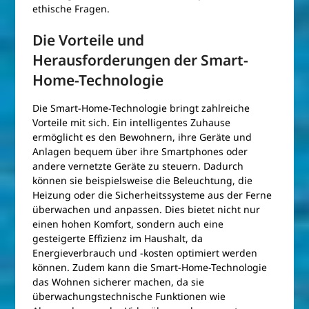
ethische Fragen.
Die Vorteile und
Herausforderungen der Smart-
Home-Technologie
Die Smart-Home-Technologie bringt zahlreiche
Vorteile mit sich. Ein intelligentes Zuhause
ermöglicht es den Bewohnern, ihre Geräte und
Anlagen bequem über ihre Smartphones oder
andere vernetzte Geräte zu steuern. Dadurch
können sie beispielsweise die Beleuchtung, die
Heizung oder die Sicherheitssysteme aus der Ferne
überwachen und anpassen. Dies bietet nicht nur
einen hohen Komfort, sondern auch eine
gesteigerte Effizienz im Haushalt, da
Energieverbrauch und -kosten optimiert werden
können. Zudem kann die Smart-Home-Technologie
das Wohnen sicherer machen, da sie
überwachungstechnische Funktionen wie