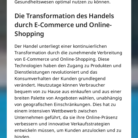
Gesundheitswesen optimal nutzen zu können.
Die Transformation des Handels
durch E-Commerce und Online-
Shopping
Der Handel unterliegt einer kontinuierlichen
Transformation durch die zunehmende Verbreitung
von E-Commerce und Online-Shopping. Diese
Technologien haben den Zugang zu Produkten und
Dienstleistungen revolutioniert und das
Konsumverhalten der Kunden grundlegend
verändert. Heutzutage können Verbraucher
bequem von zu Hause aus einkaufen und aus einer
breiten Palette von Angeboten wählen, unabhängig
von geografischen Einschränkungen. Dies hat zu
einem intensiven Wettbewerb zwischen
Unternehmen geführt, da sie ihre Online-Präsenz
verbessern und innovative Verkaufsstrategien
entwickeln müssen, um Kunden anzulocken und zu
binden.