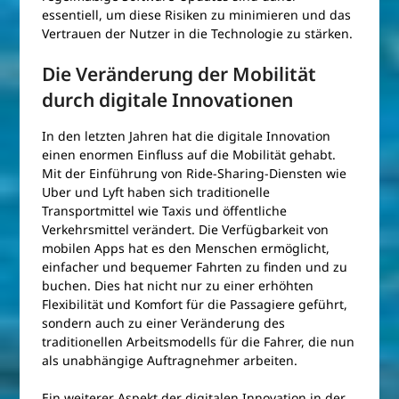
essentiell, um diese Risiken zu minimieren und das
Vertrauen der Nutzer in die Technologie zu stärken.
Die Veränderung der Mobilität
durch digitale Innovationen
In den letzten Jahren hat die digitale Innovation
einen enormen Einfluss auf die Mobilität gehabt.
Mit der Einführung von Ride-Sharing-Diensten wie
Uber und Lyft haben sich traditionelle
Transportmittel wie Taxis und öffentliche
Verkehrsmittel verändert. Die Verfügbarkeit von
mobilen Apps hat es den Menschen ermöglicht,
einfacher und bequemer Fahrten zu finden und zu
buchen. Dies hat nicht nur zu einer erhöhten
Flexibilität und Komfort für die Passagiere geführt,
sondern auch zu einer Veränderung des
traditionellen Arbeitsmodells für die Fahrer, die nun
als unabhängige Auftragnehmer arbeiten.
Ein weiterer Aspekt der digitalen Innovation in der