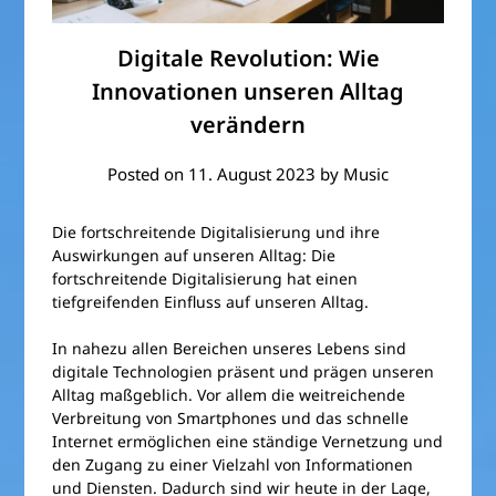
Digitale Revolution: Wie
Innovationen unseren Alltag
verändern
Posted on
11. August 2023
by
Music
Die fortschreitende Digitalisierung und ihre
Auswirkungen auf unseren Alltag: Die
fortschreitende Digitalisierung hat einen
tiefgreifenden Einfluss auf unseren Alltag.
In nahezu allen Bereichen unseres Lebens sind
digitale Technologien präsent und prägen unseren
Alltag maßgeblich. Vor allem die weitreichende
Verbreitung von Smartphones und das schnelle
Internet ermöglichen eine ständige Vernetzung und
den Zugang zu einer Vielzahl von Informationen
und Diensten. Dadurch sind wir heute in der Lage,