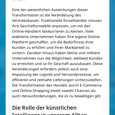
Eine der wesentlichen Auswirkungen dieser
Transformation ist die Veränderung des
Vertriebskanals. Traditionelle Einzelhändler müssen
ihre Geschäftsmodelle anpassen, um mit den
Online-Händlern konkurrieren zu können. Viele
etablierte Unternehmen haben ihre eigene Online-
Plattform geschaffen, um die Bedürfnisse ihrer
Kunden zu erfüllen und ihren Marktanteil zu
sichern. Darüber hinaus haben kleine und mittlere
Unternehmen nun die Möglichkeit, weltweit Kunden
zu erreichen und so ihr Geschäft auszubauen. Diese
Veränderungen erfordern jedoch auch eine
Anpassung der Logistik und Versandprozesse, um
effiziente und zeitnahe Lieferungen sicherzustellen.
Die Transformation des Handels durch E-Commerce
und Online-Shopping bietet sowohl Chancen als
auch Herausforderungen, die es zu bewältigen gilt.
Die Rolle der künstlichen