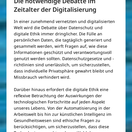
Die notwendige Debatte im
Zeitalter der Digitalisierung
In einer zunehmend vernetzten und digitalisierten
Welt wird die Debatte über Datenschutz und
digitale Ethik immer dringlicher. Die Fülle an
persönlichen Daten, die tagtäglich generiert und
gesammelt werden, wirft Fragen auf, wie diese
Informationen geschützt und verantwortungsvoll
genutzt werden sollten. Datenschutzgesetze und -
richtlinien sind unerlässlich, um sicherzustellen,
dass individuelle Privatsphäre gewahrt bleibt und
Missbrauch verhindert wird.
Darüber hinaus erfordert die digitale Ethik eine
reflexive Betrachtung der Auswirkungen der
technologischen Fortschritte auf jeden Aspekt
unseres Lebens. Von der Automatisierung in der
Arbeitswelt bis hin zur künstlichen Intelligenz im
Gesundheitswesen sind ethische Fragen zu
berücksichtigen, um sicherzustellen, dass diese