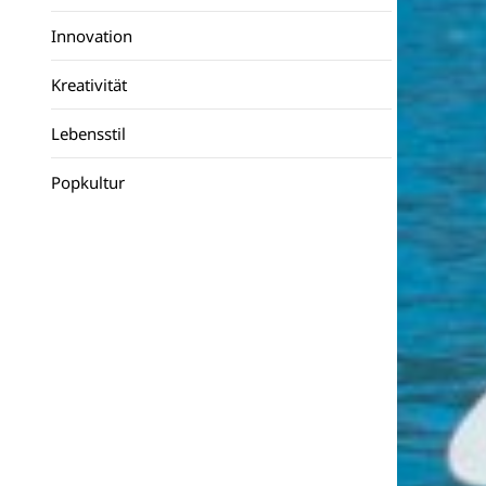
Innovation
Kreativität
Lebensstil
Popkultur