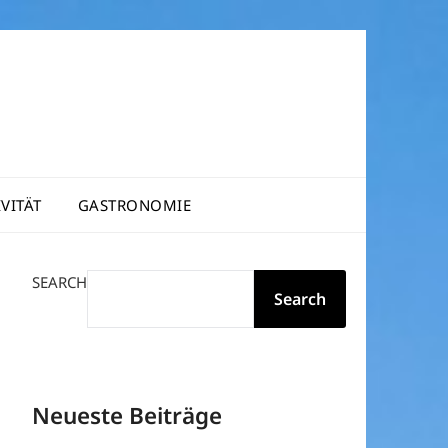
VITÄT
GASTRONOMIE
SEARCH
Search
Neueste Beiträge