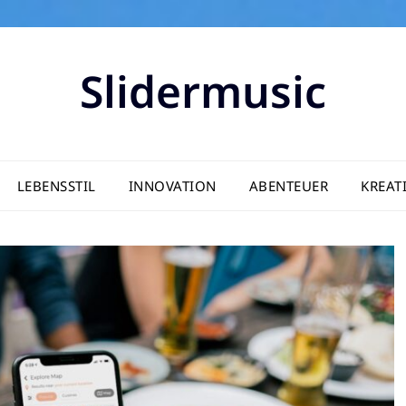
Slidermusic
LEBENSSTIL
INNOVATION
ABENTEUER
KREATI