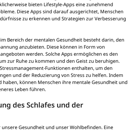
icherweise bieten Lifestyle-Apps eine zunehmend
robleme. Diese Apps sind darauf ausgerichtet, Menschen
edürfnisse zu erkennen und Strategien zur Verbesserung
 im Bereich der mentalen Gesundheit besteht darin, den
annung anzubieten. Diese können in Form von
 angeboten werden. Solche Apps ermöglichen es den
, um zur Ruhe zu kommen und den Geist zu beruhigen.
d Stressmanagement-Funktionen enthalten, um den
ungen und der Reduzierung von Stress zu helfen. Indem
nd haben, können Menschen ihre mentale Gesundheit und
neres Leben führen.
ung des Schlafes und der
für unsere Gesundheit und unser Wohlbefinden. Eine