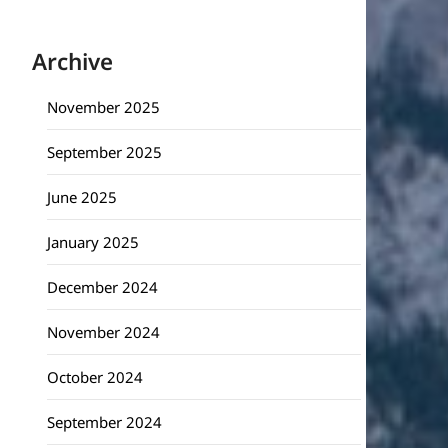
Archive
November 2025
September 2025
June 2025
January 2025
December 2024
November 2024
October 2024
September 2024