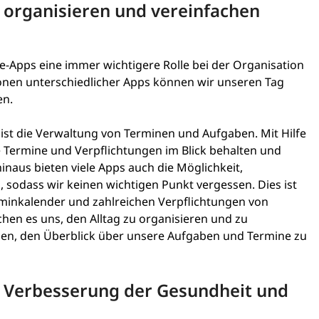
g organisieren und vereinfachen
yle-Apps eine immer wichtigere Rolle bei der Organisation
tionen unterschiedlicher Apps können wir unseren Tag
en.
 ist die Verwaltung von Terminen und Aufgaben. Mit Hilfe
e Termine und Verpflichtungen im Blick behalten und
inaus bieten viele Apps auch die Möglichkeit,
, sodass wir keinen wichtigen Punkt vergessen. Dies ist
rminkalender und zahlreichen Verpflichtungen von
hen es uns, den Alltag zu organisieren und zu
tzen, den Überblick über unsere Aufgaben und Termine zu
ur Verbesserung der Gesundheit und