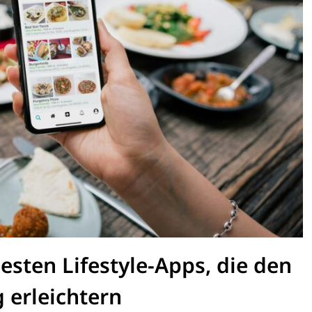
uesten Lifestyle-Apps, die den
g erleichtern