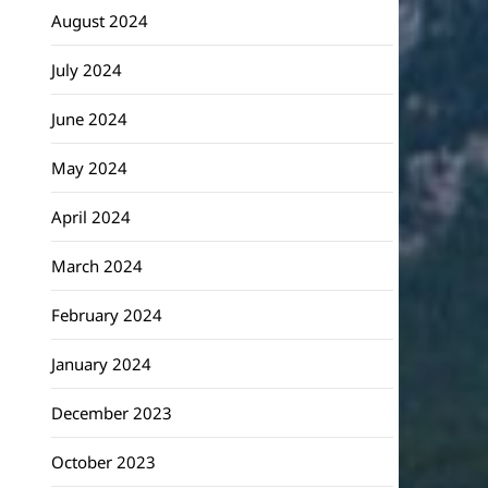
August 2024
July 2024
June 2024
May 2024
April 2024
March 2024
February 2024
January 2024
December 2023
October 2023