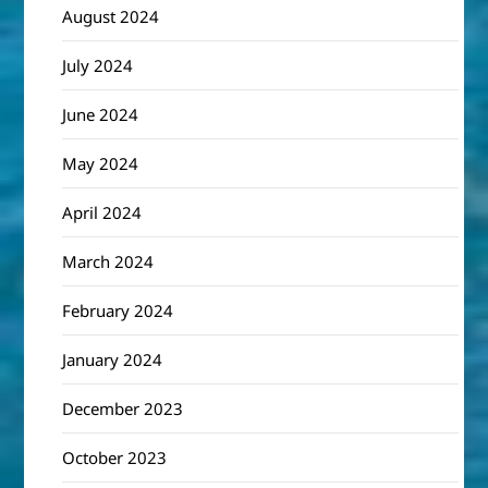
August 2024
July 2024
June 2024
May 2024
April 2024
March 2024
February 2024
January 2024
December 2023
October 2023