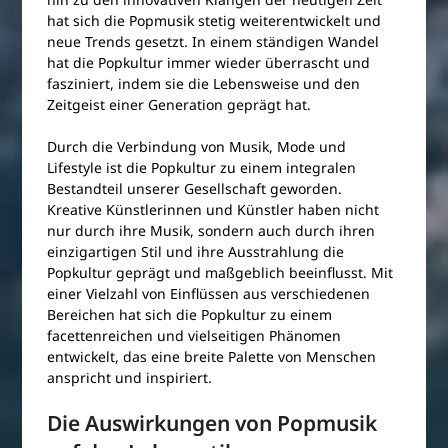
hat sich die Popmusik stetig weiterentwickelt und
neue Trends gesetzt. In einem ständigen Wandel
hat die Popkultur immer wieder überrascht und
fasziniert, indem sie die Lebensweise und den
Zeitgeist einer Generation geprägt hat.
Durch die Verbindung von Musik, Mode und
Lifestyle ist die Popkultur zu einem integralen
Bestandteil unserer Gesellschaft geworden.
Kreative Künstlerinnen und Künstler haben nicht
nur durch ihre Musik, sondern auch durch ihren
einzigartigen Stil und ihre Ausstrahlung die
Popkultur geprägt und maßgeblich beeinflusst. Mit
einer Vielzahl von Einflüssen aus verschiedenen
Bereichen hat sich die Popkultur zu einem
facettenreichen und vielseitigen Phänomen
entwickelt, das eine breite Palette von Menschen
anspricht und inspiriert.
Die Auswirkungen von Popmusik