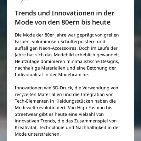
Trends und Innovationen in der
Mode von den 80ern bis heute
Die Mode der 80er Jahre war geprägt von grellen
Farben, voluminösen Schulterpolstern und
auffälligen Neon-Accessoires. Doch im Laufe der
Jahre hat sich das Modebild erheblich gewandelt.
Heutzutage dominieren minimalistische Designs,
nachhaltige Materialien und eine Betonung der
Individualität in der Modebranche.
Innovationen wie 3D-Druck, die Verwendung von
recycelten Materialien und die Integration von
Tech-Elementen in Kleidungsstücken haben die
Modewelt revolutioniert. Von High Fashion bis
Streetwear gibt es heute eine Vielzahl von
innovativen Trends, die das Zusammenspiel von
Kreativität, Technologie und Nachhaltigkeit in der
Mode unterstreichen.