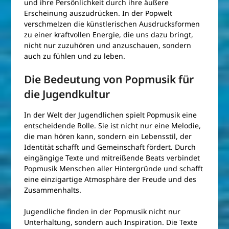
und ihre Persönlichkeit durch ihre äußere
Erscheinung auszudrücken. In der Popwelt
verschmelzen die künstlerischen Ausdrucksformen
zu einer kraftvollen Energie, die uns dazu bringt,
nicht nur zuzuhören und anzuschauen, sondern
auch zu fühlen und zu leben.
Die Bedeutung von Popmusik für
die Jugendkultur
In der Welt der Jugendlichen spielt Popmusik eine
entscheidende Rolle. Sie ist nicht nur eine Melodie,
die man hören kann, sondern ein Lebensstil, der
Identität schafft und Gemeinschaft fördert. Durch
eingängige Texte und mitreißende Beats verbindet
Popmusik Menschen aller Hintergründe und schafft
eine einzigartige Atmosphäre der Freude und des
Zusammenhalts.
Jugendliche finden in der Popmusik nicht nur
Unterhaltung, sondern auch Inspiration. Die Texte