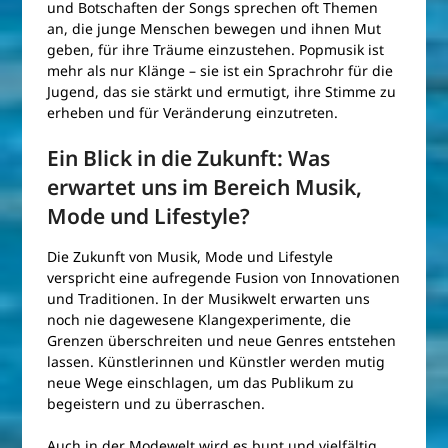
und Botschaften der Songs sprechen oft Themen
an, die junge Menschen bewegen und ihnen Mut
geben, für ihre Träume einzustehen. Popmusik ist
mehr als nur Klänge – sie ist ein Sprachrohr für die
Jugend, das sie stärkt und ermutigt, ihre Stimme zu
erheben und für Veränderung einzutreten.
Ein Blick in die Zukunft: Was
erwartet uns im Bereich Musik,
Mode und Lifestyle?
Die Zukunft von Musik, Mode und Lifestyle
verspricht eine aufregende Fusion von Innovationen
und Traditionen. In der Musikwelt erwarten uns
noch nie dagewesene Klangexperimente, die
Grenzen überschreiten und neue Genres entstehen
lassen. Künstlerinnen und Künstler werden mutig
neue Wege einschlagen, um das Publikum zu
begeistern und zu überraschen.
Auch in der Modewelt wird es bunt und vielfältig