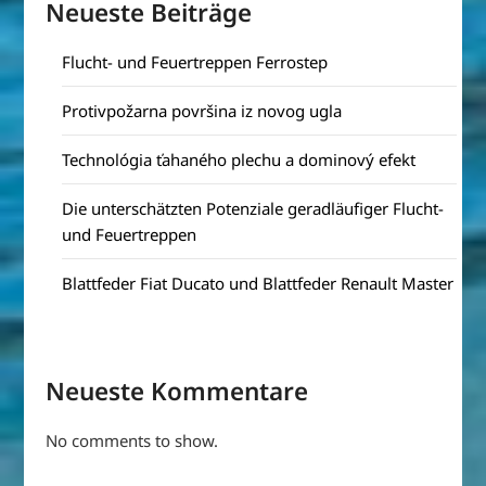
Neueste Beiträge
Flucht- und Feuertreppen Ferrostep
Protivpožarna površina iz novog ugla
Technológia ťahaného plechu a dominový efekt
Die unterschätzten Potenziale geradläufiger Flucht-
und Feuertreppen
Blattfeder Fiat Ducato und Blattfeder Renault Master
Neueste Kommentare
No comments to show.