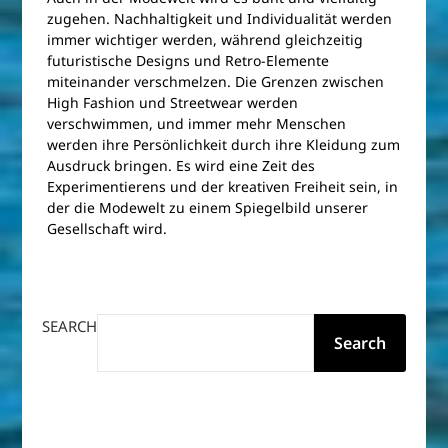
zugehen. Nachhaltigkeit und Individualität werden
immer wichtiger werden, während gleichzeitig
futuristische Designs und Retro-Elemente
miteinander verschmelzen. Die Grenzen zwischen
High Fashion und Streetwear werden
verschwimmen, und immer mehr Menschen
werden ihre Persönlichkeit durch ihre Kleidung zum
Ausdruck bringen. Es wird eine Zeit des
Experimentierens und der kreativen Freiheit sein, in
der die Modewelt zu einem Spiegelbild unserer
Gesellschaft wird.
SEARCH
Search