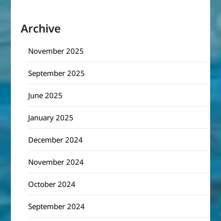
Archive
November 2025
September 2025
June 2025
January 2025
December 2024
November 2024
October 2024
September 2024