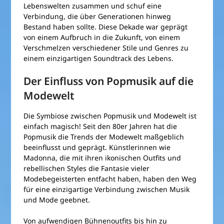
Lebenswelten zusammen und schuf eine
Verbindung, die über Generationen hinweg
Bestand haben sollte. Diese Dekade war geprägt
von einem Aufbruch in die Zukunft, von einem
Verschmelzen verschiedener Stile und Genres zu
einem einzigartigen Soundtrack des Lebens.
Der Einfluss von Popmusik auf die
Modewelt
Die Symbiose zwischen Popmusik und Modewelt ist
einfach magisch! Seit den 80er Jahren hat die
Popmusik die Trends der Modewelt maßgeblich
beeinflusst und geprägt. Künstlerinnen wie
Madonna, die mit ihren ikonischen Outfits und
rebellischen Styles die Fantasie vieler
Modebegeisterten entfacht haben, haben den Weg
für eine einzigartige Verbindung zwischen Musik
und Mode geebnet.
Von aufwendigen Bühnenoutfits bis hin zu