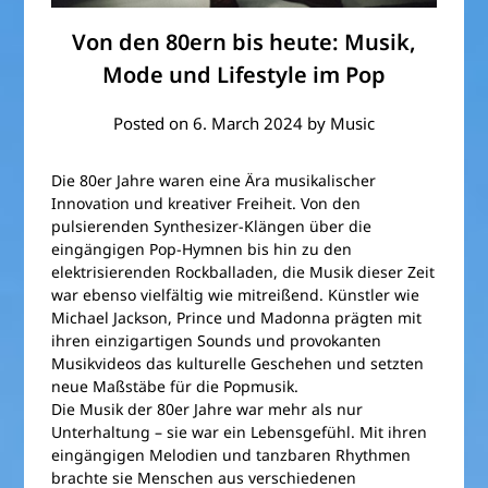
Von den 80ern bis heute: Musik,
Mode und Lifestyle im Pop
Posted on
6. March 2024
by
Music
Die 80er Jahre waren eine Ära musikalischer
Innovation und kreativer Freiheit. Von den
pulsierenden Synthesizer-Klängen über die
eingängigen Pop-Hymnen bis hin zu den
elektrisierenden Rockballaden, die Musik dieser Zeit
war ebenso vielfältig wie mitreißend. Künstler wie
Michael Jackson, Prince und Madonna prägten mit
ihren einzigartigen Sounds und provokanten
Musikvideos das kulturelle Geschehen und setzten
neue Maßstäbe für die Popmusik.
Die Musik der 80er Jahre war mehr als nur
Unterhaltung – sie war ein Lebensgefühl. Mit ihren
eingängigen Melodien und tanzbaren Rhythmen
brachte sie Menschen aus verschiedenen