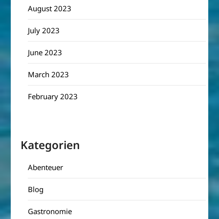
August 2023
July 2023
June 2023
March 2023
February 2023
Kategorien
Abenteuer
Blog
Gastronomie