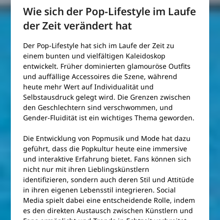
Wie sich der Pop-Lifestyle im Laufe
der Zeit verändert hat
Der Pop-Lifestyle hat sich im Laufe der Zeit zu
einem bunten und vielfältigen Kaleidoskop
entwickelt. Früher dominierten glamouröse Outfits
und auffällige Accessoires die Szene, während
heute mehr Wert auf Individualität und
Selbstausdruck gelegt wird. Die Grenzen zwischen
den Geschlechtern sind verschwommen, und
Gender-Fluidität ist ein wichtiges Thema geworden.
Die Entwicklung von Popmusik und Mode hat dazu
geführt, dass die Popkultur heute eine immersive
und interaktive Erfahrung bietet. Fans können sich
nicht nur mit ihren Lieblingskünstlern
identifizieren, sondern auch deren Stil und Attitüde
in ihren eigenen Lebensstil integrieren. Social
Media spielt dabei eine entscheidende Rolle, indem
es den direkten Austausch zwischen Künstlern und